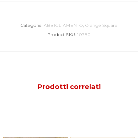
Categorie:
ABBIGLIAMENTO
,
Orange Square
Product SKU:
10780
Prodotti correlati