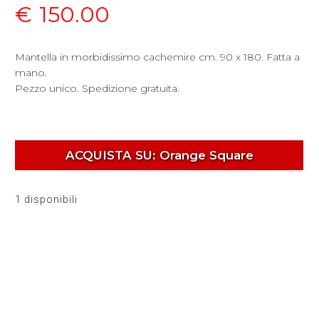
€
150.00
Mantella in morbidissimo cachemire cm. 90 x 180. Fatta a
mano.
Pezzo unico. Spedizione gratuita.
ACQUISTA SU: Orange Square
1 disponibili