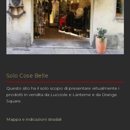
Solo Cose Belle
Questo sito ha il solo scopo di presentare virtualmente i
prodotti in vendita da Lucciole e Lanterne e da Orange
Square.
Mappa e indicazioni stradali