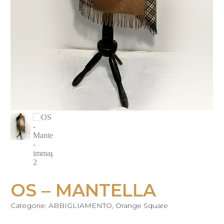
OS – MANTELLA
Categorie:
ABBIGLIAMENTO
,
Orange Square