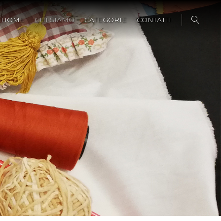
HOME
CHI SIAMO
CATEGORIE
CONTATTI