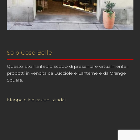
Solo Cose Belle
Questo sito ha il solo scopo di presentare virtualmente i
prodotti in vendita da Lucciole e Lanterne e da Orange
Square.
Mappa e indicazioni stradali