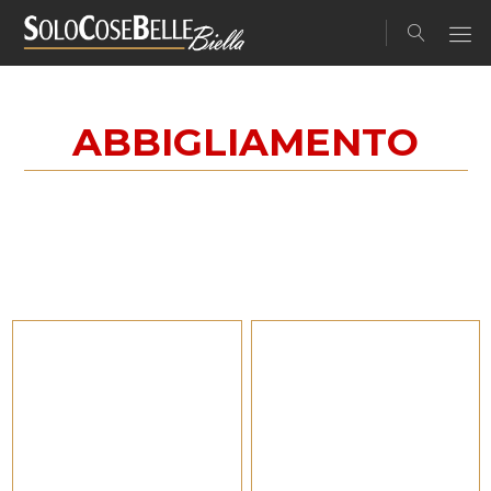
ABBIGLIAMENTO