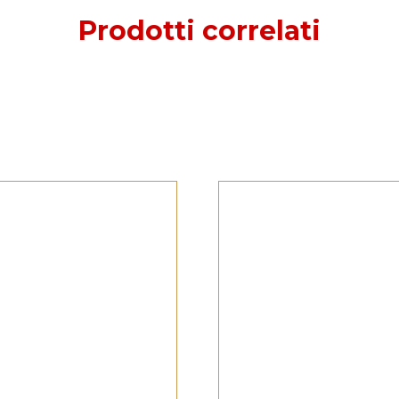
Prodotti correlati