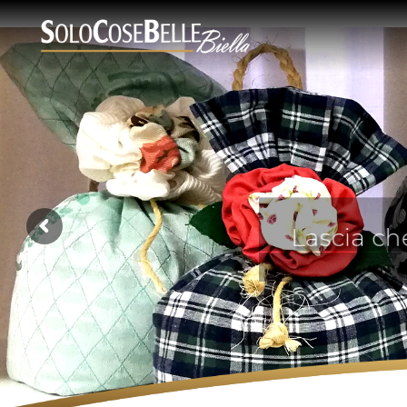
Lascia 